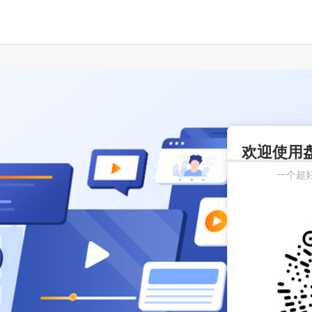
欢迎使用
一个超