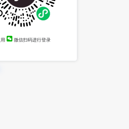
使用
微信扫码进行登录