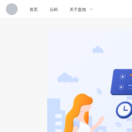
首页
云屿
关于盘他