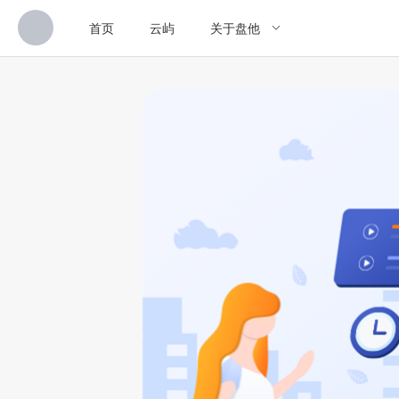
首页
云屿
关于盘他