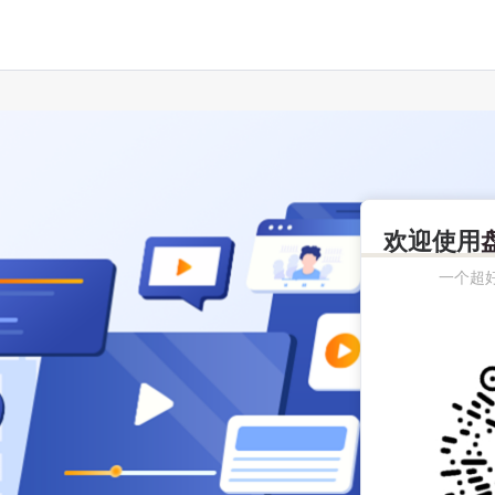
欢迎使用
一个超