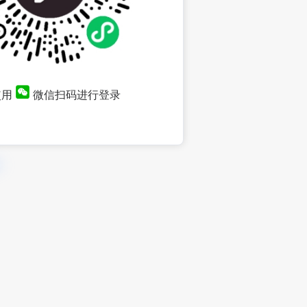
使用
微信扫码进行登录