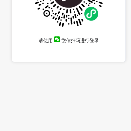
请使用
微信扫码进行登录