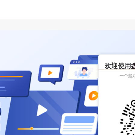
欢迎使用
一个超