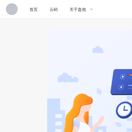
首页
云屿
关于盘他