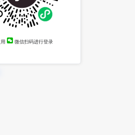
使用
微信扫码进行登录