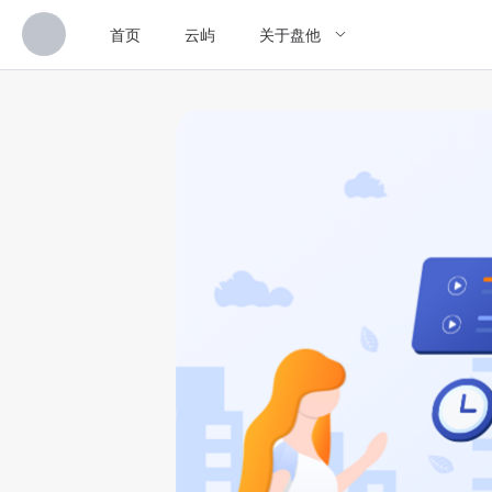
首页
云屿
关于盘他