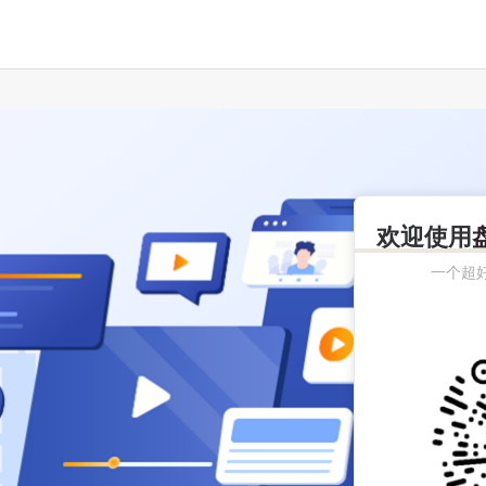
欢迎使用
一个超