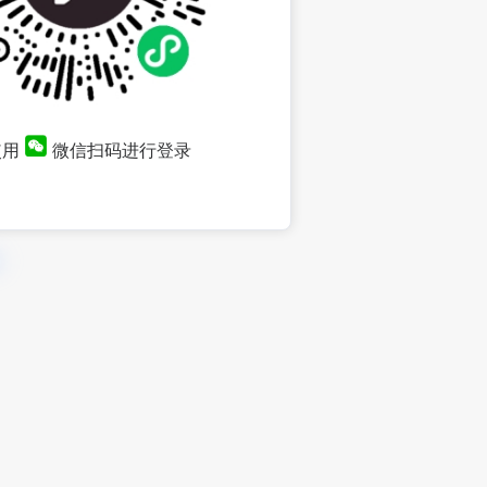
使用
微信扫码进行登录