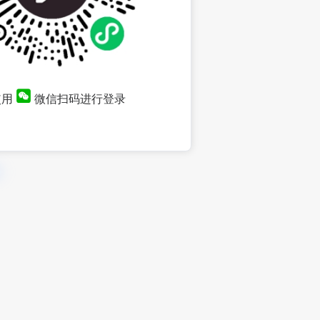
使用
微信扫码进行登录