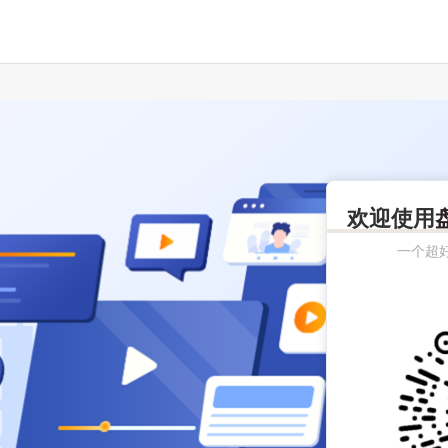
欢迎使用
一个超