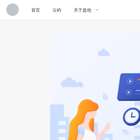
首页
云屿
关于盘他