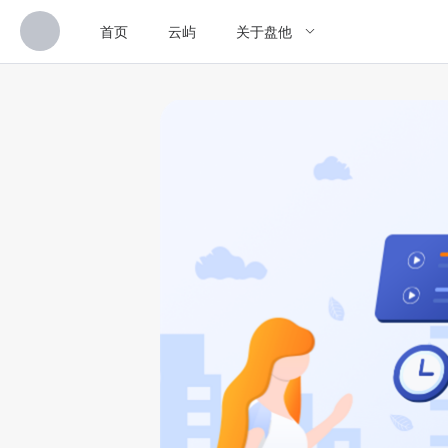
首页
云屿
关于盘他