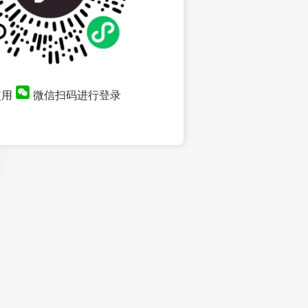
使用
微信扫码进行登录