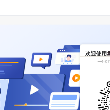
欢迎使用
一个超