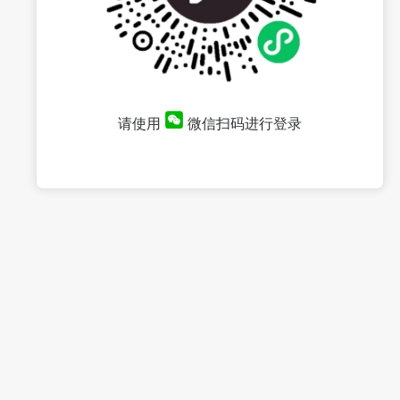
请使用
微信扫码进行登录