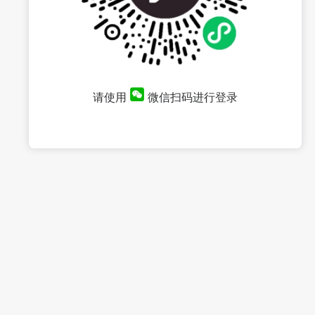
请使用
微信扫码进行登录