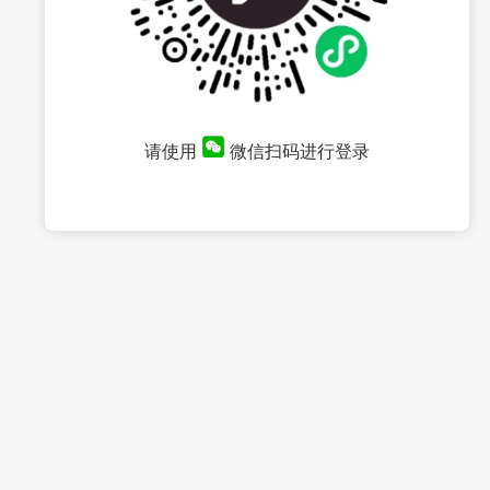
请使用
微信扫码进行登录