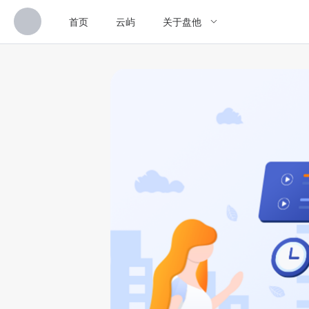
首页
云屿
关于盘他