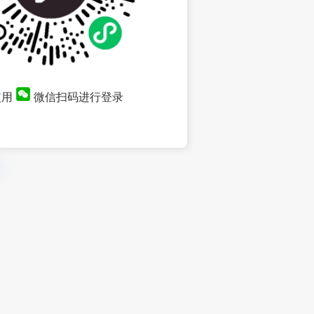
使用
微信扫码进行登录