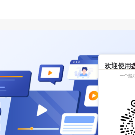
欢迎使用
一个超