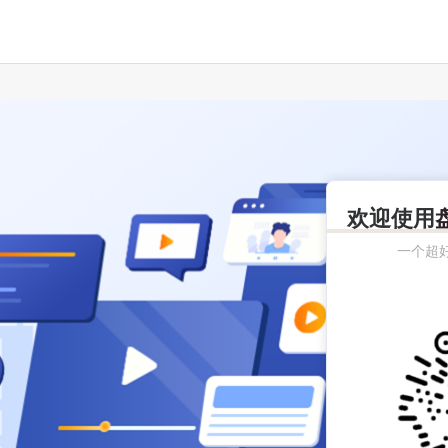
欢迎使用
一个超