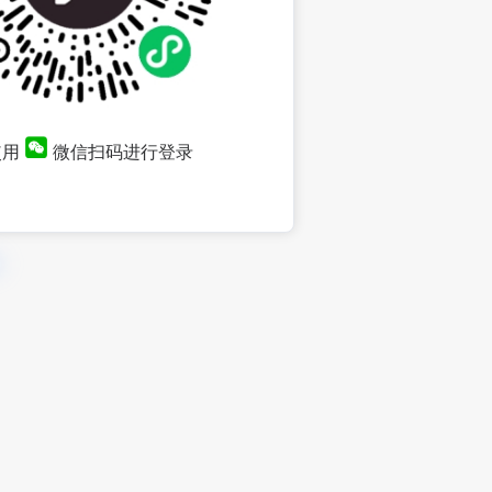
使用
微信扫码进行登录