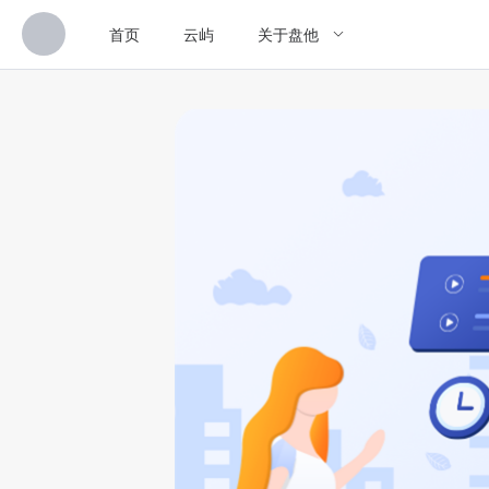
首页
云屿
关于盘他