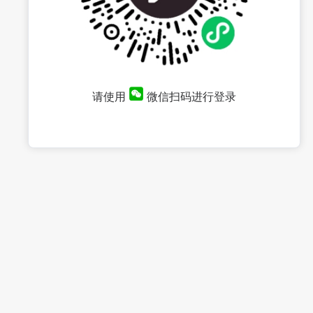
请使用
微信扫码进行登录