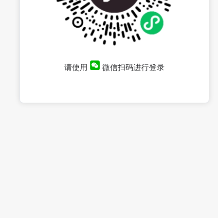
请使用
微信扫码进行登录