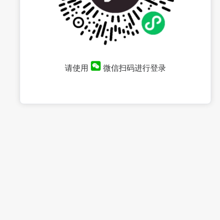
请使用
微信扫码进行登录