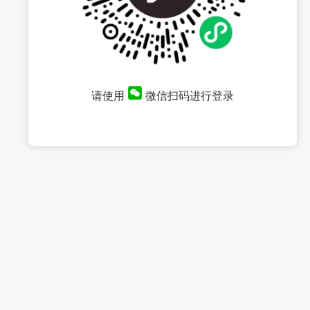
请使用
微信扫码进行登录