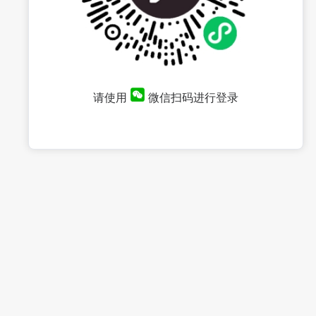
请使用
微信扫码进行登录