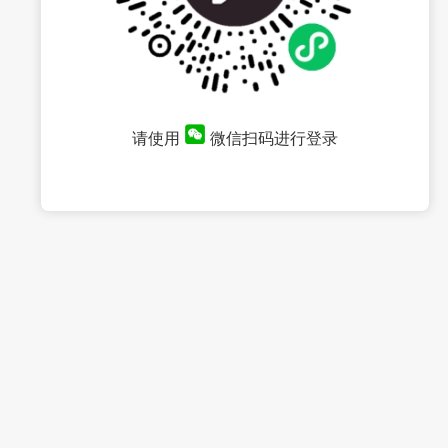
请使用
微信扫码进行登录