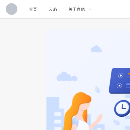
首页
云屿
关于盘他