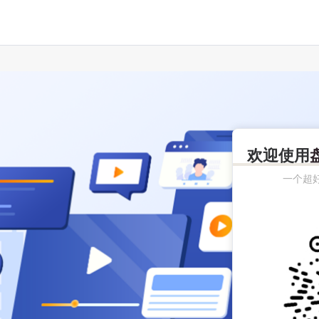
欢迎使用
一个超