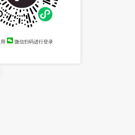
使用
微信扫码进行登录