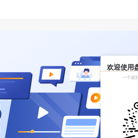
欢迎使用
一个超