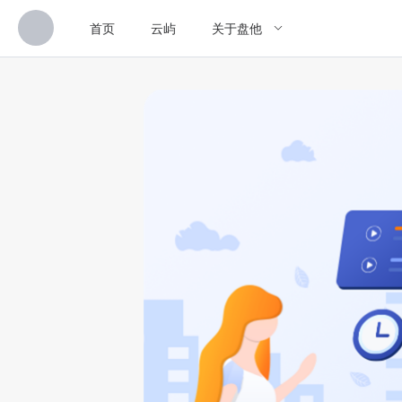
首页
云屿
关于盘他