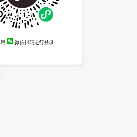
使用
微信扫码进行登录