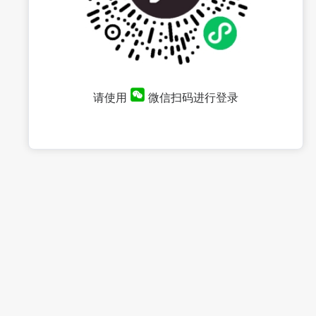
请使用
微信扫码进行登录