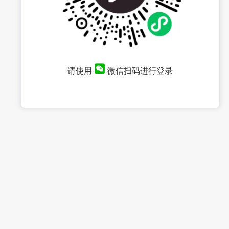
请使用
微信扫码进行登录