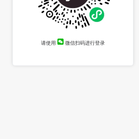
请使用
微信扫码进行登录