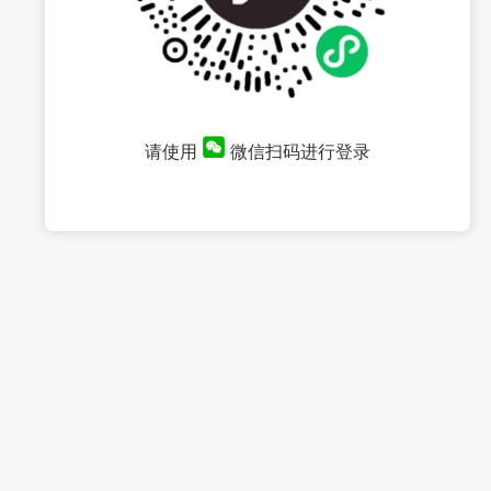
请使用
微信扫码进行登录