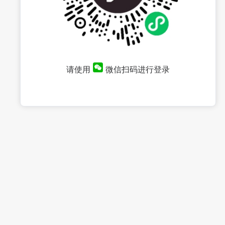
请使用
微信扫码进行登录