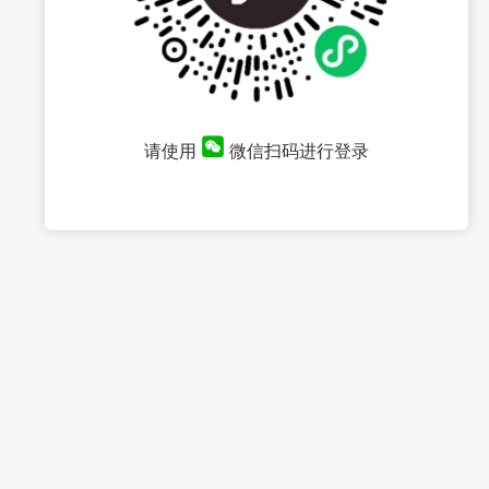
请使用
微信扫码进行登录