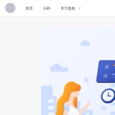
首页
云屿
关于盘他