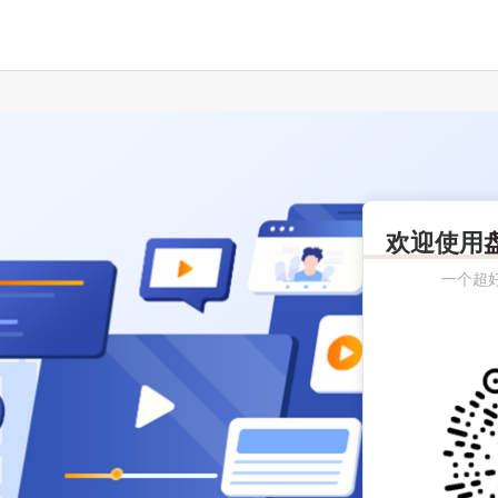
欢迎使用
一个超