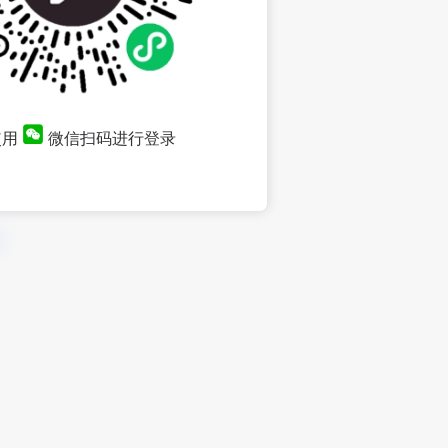
使用
微信扫码进行登录