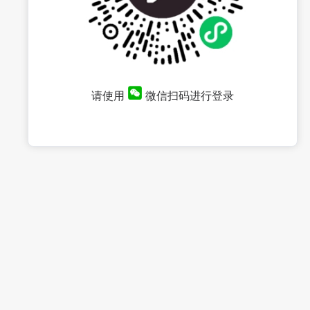
请使用
微信扫码进行登录