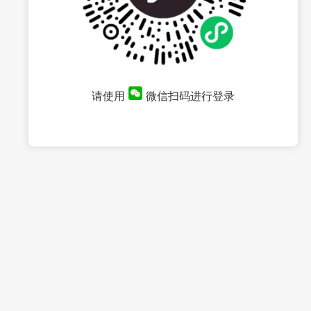
请使用
微信扫码进行登录