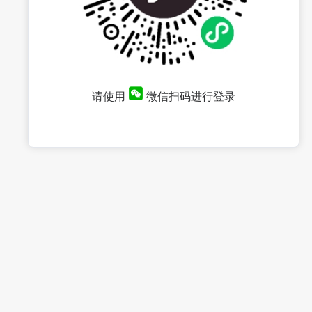
请使用
微信扫码进行登录