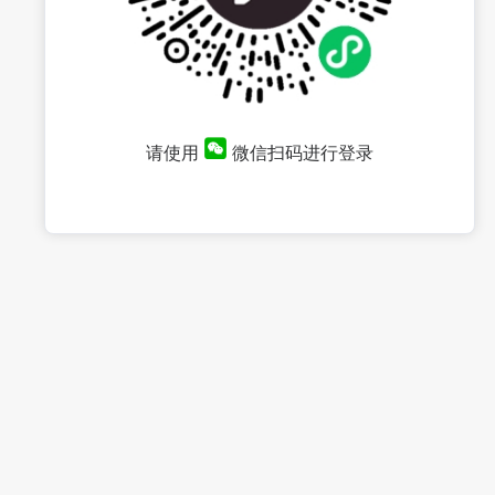
请使用
微信扫码进行登录