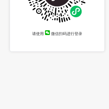
请使用
微信扫码进行登录