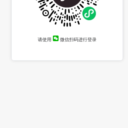
请使用
微信扫码进行登录