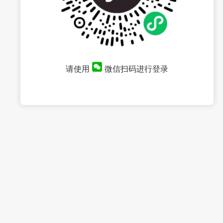
请使用
微信扫码进行登录