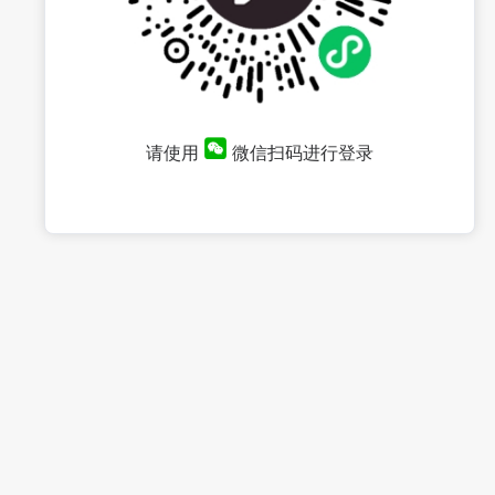
请使用
微信扫码进行登录