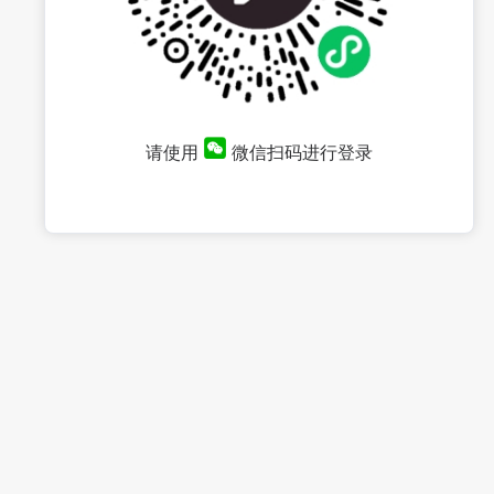
请使用
微信扫码进行登录