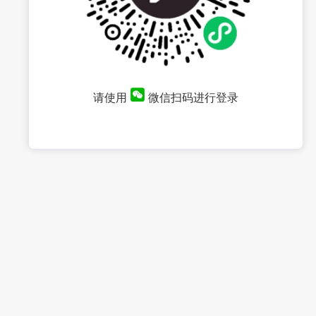
请使用
微信扫码进行登录