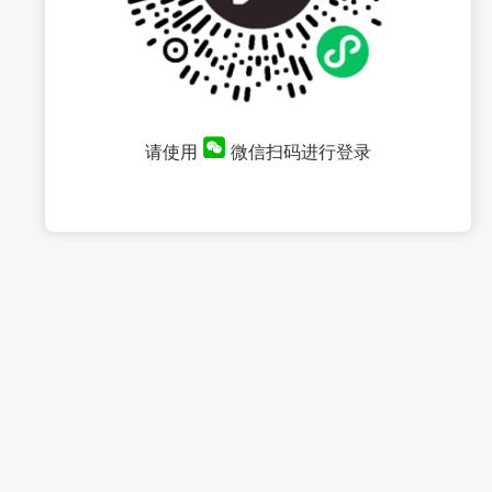
请使用
微信扫码进行登录