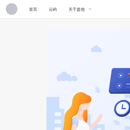
首页
云屿
关于盘他