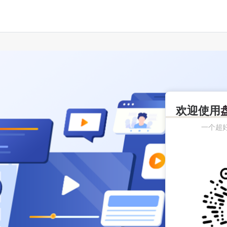
欢迎使用
一个超