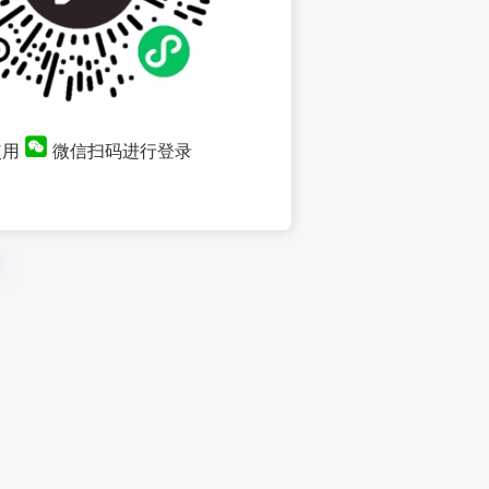
使用
微信扫码进行登录