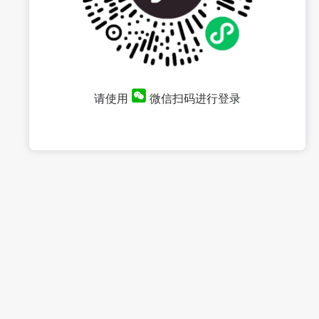
请使用
微信扫码进行登录