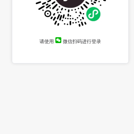
请使用
微信扫码进行登录