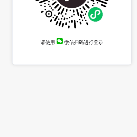
请使用
微信扫码进行登录