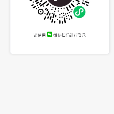
请使用
微信扫码进行登录