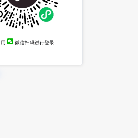
使用
微信扫码进行登录