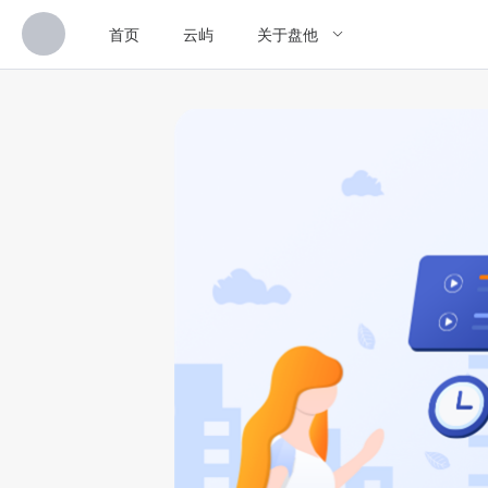
首页
云屿
关于盘他