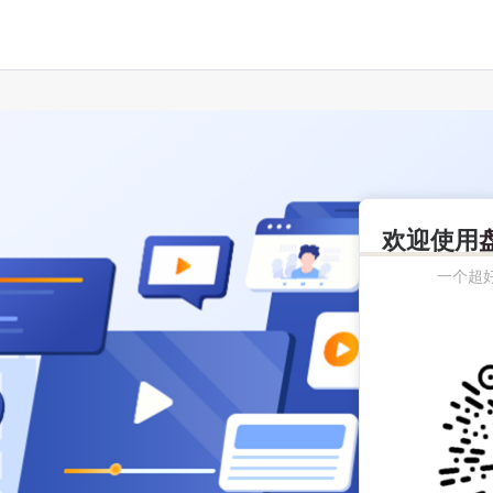
欢迎使用
一个超