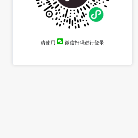
请使用
微信扫码进行登录