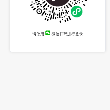
请使用
微信扫码进行登录