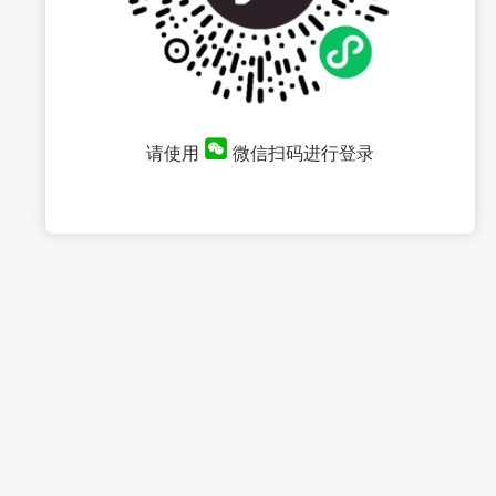
请使用
微信扫码进行登录