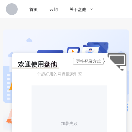
首页
云屿
关于盘他
欢迎使用
盘他
一个超好用的网盘搜索引擎
加载失败