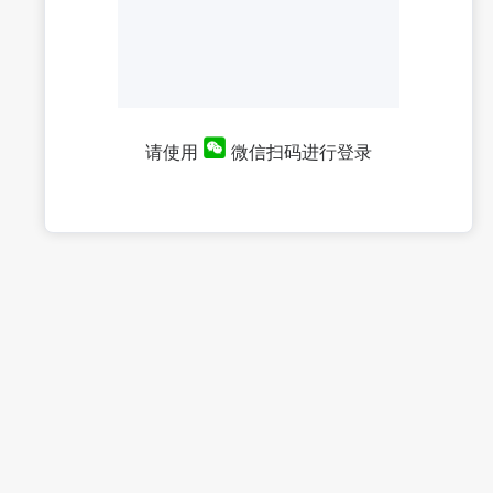
请使用
微信扫码进行登录