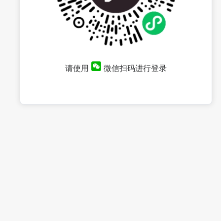
请使用
微信扫码进行登录