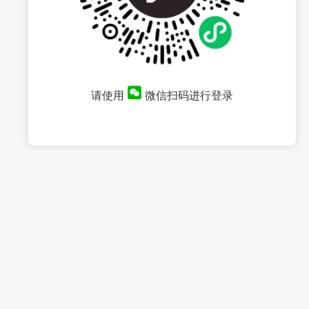
请使用
微信扫码进行登录